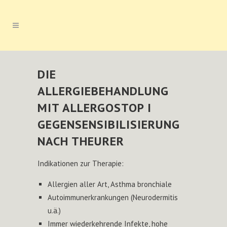
DIE
ALLERGIEBEHANDLUNG
MIT ALLERGOSTOP I
GEGENSENSIBILISIERUNG
NACH THEURER
Indikationen zur Therapie:
Allergien aller Art, Asthma bronchiale
Autoimmunerkrankungen (Neurodermitis
u.ä.)
Immer wiederkehrende Infekte, hohe