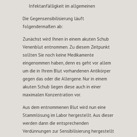
Infektanfälligkeit im allgemeinen
Die Gegensensibilisierung läuft
folgendermaßen ab:
Zunächst wird Ihnen in einem akuten Schub
Venenblut entnommen. Zu diesem Zeitpunkt
sollten Sie noch keine Medikamente
eingenommen haben, denn es geht vor allem
um die in Ihrem Blut vorhandenen Antikörper
gegen das oder die Allergene. Nur in einem
akuten Schub liegen diese auch in einer
maximalen Konzentration vor.
Aus dem entnommenen Blut wird nun eine
Stammlösung im Labor hergestellt. Aus dieser
werden dann die entsprechenden
Verdünnungen zur Sensibilisierung hergestellt