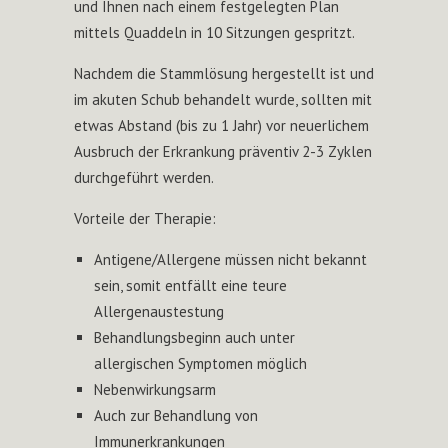
und Ihnen nach einem festgelegten Plan
mittels Quaddeln in 10 Sitzungen gespritzt.
Nachdem die Stammlösung hergestellt ist und
im akuten Schub behandelt wurde, sollten mit
etwas Abstand (bis zu 1 Jahr) vor neuerlichem
Ausbruch der Erkrankung präventiv 2-3 Zyklen
durchgeführt werden.
Vorteile der Therapie:
Antigene/Allergene müssen nicht bekannt
sein, somit entfällt eine teure
Allergenaustestung
Behandlungsbeginn auch unter
allergischen Symptomen möglich
Nebenwirkungsarm
Auch zur Behandlung von
Immunerkrankungen