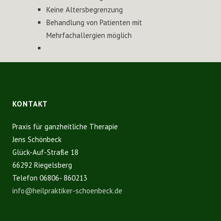
Keine Altersbegrenzung
Behandlung von Patienten mit
Mehrfachallergien möglich
KONTAKT
Praxis für ganzheitliche Therapie
Jens Schönbeck
Glück-Auf-Straße 18
66292 Riegelsberg
Telefon 06806- 860213
info@heilpraktiker-schoenbeck.de