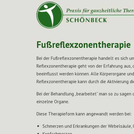
Fußreflexzonentherapie
Bei der Fußreflexzonentherapie handelt es sich u
Reflexzonentherapie geht von der Erfahrung aus, 
beeinflusst werden können. Alle Körperorgane und
Reflexzonentherapie kann durch die Aktivierung d
Bei der Behandlung „bearbeitet“ man so zu sagen 
einzelne Organe.
Diese Therapieform kann angewandt werden bei:
Schmerzen und Erkrankungen der Wirbelsäule,
Kopfschmerzen