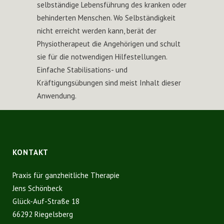
selbständige Lebensführung des kranken oder
behinderten Menschen. Wo Selbständigkeit
nicht erreicht werden kann, berät der
Physiotherapeut die Angehörigen und schult
sie für die notwendigen Hilfestellungen.
Einfache Stabilisations- und
Kräftigungsübungen sind meist Inhalt dieser
Anwendung.
KONTAKT
Praxis für ganzheitliche Therapie
Jens Schönbeck
Glück-Auf-Straße 18
66292 Riegelsberg