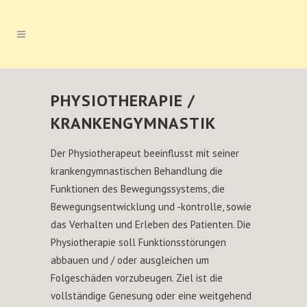
PHYSIOTHERAPIE /
KRANKENGYMNASTIK
Der Physiotherapeut beeinflusst mit seiner
krankengymnastischen Behandlung die
Funktionen des Bewegungssystems, die
Bewegungsentwicklung und -kontrolle, sowie
das Verhalten und Erleben des Patienten. Die
Physiotherapie soll Funktionsstörungen
abbauen und / oder ausgleichen um
Folgeschäden vorzubeugen. Ziel ist die
vollständige Genesung oder eine weitgehend