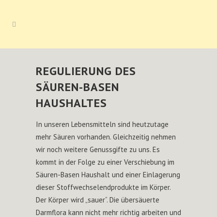
REGULIERUNG DES
SÄUREN-BASEN
HAUSHALTES
In unseren Lebensmitteln sind heutzutage
mehr Säuren vorhanden. Gleichzeitig nehmen
wir noch weitere Genussgifte zu uns. Es
kommt in der Folge zu einer Verschiebung im
Säuren-Basen Haushalt und einer Einlagerung
dieser Stoffwechselendprodukte im Körper.
Der Körper wird „sauer“. Die übersäuerte
Darmflora kann nicht mehr richtig arbeiten und