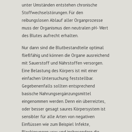
unter Umständen entstehen chronische
Stoffwechselstörungen. Für den
reibungslosen Ablauf aller Organprozesse
muss der Organismus den neutralen pH- Wert
des Blutes aufrecht erhalten.
Nur dann sind die Blutbestandteile optimal
fließfähig und können die Organe ausreichend
mit Sauerstoff und Nährstoffen versorgen.
Eine Belastung des Körpers ist mit einer
einfachen Untersuchung feststellbar.
Gegebenenfalls sollten entsprechend
basische Nahrungsergänzungsmittel
eingenommen werden. Denn ein überreiztes,
oder besser gesagt saures Körpersystem ist
sensibler für alle Arten von negativen
Einflüssen wie zum Beispiel Infekte,
Blockierungen usw. und insbesondere die