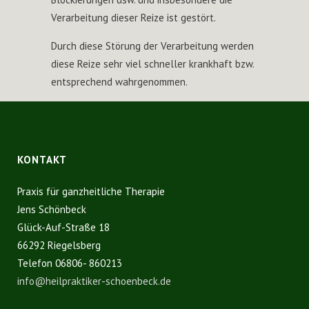
Verarbeitung dieser Reize ist gestört.
Durch diese Störung der Verarbeitung werden
diese Reize sehr viel schneller krankhaft bzw.
entsprechend wahrgenommen.
KONTAKT
Praxis für ganzheitliche Therapie
Jens Schönbeck
Glück-Auf-Straße 18
66292 Riegelsberg
Telefon 06806- 860213
info@heilpraktiker-schoenbeck.de