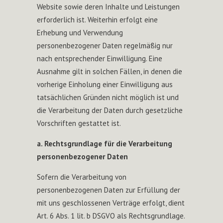
Website sowie deren Inhalte und Leistungen
erforderlich ist. Weiterhin erfolgt eine
Erhebung und Verwendung
personenbezogener Daten regelmäßig nur
nach entsprechender Einwilligung. Eine
Ausnahme gilt in solchen Fällen, in denen die
vorherige Einholung einer Einwilligung aus
tatsächlichen Gründen nicht möglich ist und
die Verarbeitung der Daten durch gesetzliche
Vorschriften gestattet ist.
a. Rechtsgrundlage für die Verarbeitung
personenbezogener Daten
Sofern die Verarbeitung von
personenbezogenen Daten zur Erfüllung der
mit uns geschlossenen Verträge erfolgt, dient
Art. 6 Abs. 1 lit. b DSGVO als Rechtsgrundlage.