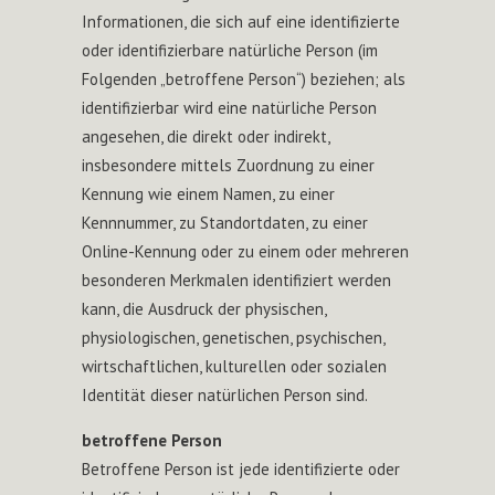
Informationen, die sich auf eine identifizierte
oder identifizierbare natürliche Person (im
Folgenden „betroffene Person“) beziehen; als
identifizierbar wird eine natürliche Person
angesehen, die direkt oder indirekt,
insbesondere mittels Zuordnung zu einer
Kennung wie einem Namen, zu einer
Kennnummer, zu Standortdaten, zu einer
Online-Kennung oder zu einem oder mehreren
besonderen Merkmalen identifiziert werden
kann, die Ausdruck der physischen,
physiologischen, genetischen, psychischen,
wirtschaftlichen, kulturellen oder sozialen
Identität dieser natürlichen Person sind.
betroffene Person
Betroffene Person ist jede identifizierte oder