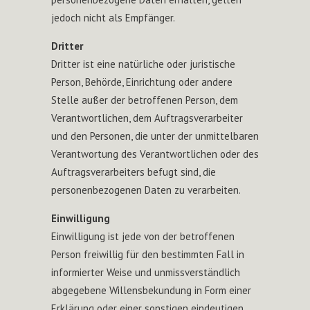
jedoch nicht als Empfänger.
Dritter
Dritter ist eine natürliche oder juristische
Person, Behörde, Einrichtung oder andere
Stelle außer der betroffenen Person, dem
Verantwortlichen, dem Auftragsverarbeiter
und den Personen, die unter der unmittelbaren
Verantwortung des Verantwortlichen oder des
Auftragsverarbeiters befugt sind, die
personenbezogenen Daten zu verarbeiten.
Einwilligung
Einwilligung ist jede von der betroffenen
Person freiwillig für den bestimmten Fall in
informierter Weise und unmissverständlich
abgegebene Willensbekundung in Form einer
Erklärung oder einer sonstigen eindeutigen