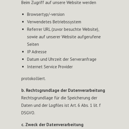
Beim Zugriff auf unsere Website werden
Browsertyp/-version
Verwendetes Betriebssystem
Referrer URL (zuvor besuchte Website),
sowie auf unserer Website aufgerufene
Seiten
IP Adresse
Datum und Uhrzeit der Serveranfrage
Internet Service Provider
protokolliert.
b. Rechtsgrundlage der Datenverarbeitung
Rechtsgrundlage für die Speicherung der
Daten und der Logfiles ist Art. 6 Abs. 1 lit. f
DSGVO.
c. Zweck der Datenverarbeitung