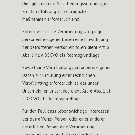
Dies gilt auch für Verarbeitungsvorgänge, die
zur Durchführung vorvertraglicher
Maßnahmen erforderlich sind.
Sofern wir für die Verarbeitungsvorgänge
personenbezogener Daten eine Einwilligung
der betroffenen Person einholen, dient Art. 6
Abs. 1 lit. a DSGVO als Rechtsgrundlage.
Soweit eine Verarbeitung personenbezogener
Daten zur Erfüllung einer rechtlichen
Verpflichtung erforderlich ist, der unser
Unternehmen unterliegt, dient Art. 6 Abs. 1 lit.
c DSGVO als Rechtsgrundlage.
Für den Fall, dass lebenswichtige Interessen
der betroffenen Person oder einer anderen
natürlichen Person eine Verarbeitung
personenbezogener Daten erforderlich