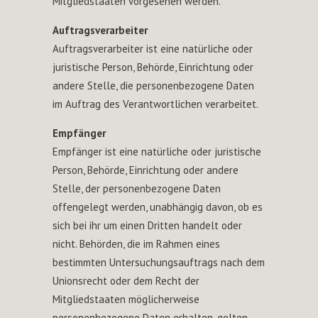
Mitgliedstaaten vorgesehen werden.
Auftragsverarbeiter
Auftragsverarbeiter ist eine natürliche oder
juristische Person, Behörde, Einrichtung oder
andere Stelle, die personenbezogene Daten
im Auftrag des Verantwortlichen verarbeitet.
Empfänger
Empfänger ist eine natürliche oder juristische
Person, Behörde, Einrichtung oder andere
Stelle, der personenbezogene Daten
offengelegt werden, unabhängig davon, ob es
sich bei ihr um einen Dritten handelt oder
nicht. Behörden, die im Rahmen eines
bestimmten Untersuchungsauftrags nach dem
Unionsrecht oder dem Recht der
Mitgliedstaaten möglicherweise
personenbezogene Daten erhalten, gelten