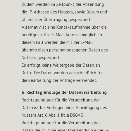
Zudem werden im Zeitpunkt der Absendung
die IP-Adresse des Nutzers, sowie Datum und
Uhrzeit der Übertragung gespeichert.
Alternativ ist eine Kontaktaufnahme über die
bereitgestellte E-Mail-Adresse möglich. In
diesem Fall werden die mit der E-Mail
übermittelten personenbezogenen Daten des
Nutzers gespeichert.
Es erfolgt keine Weitergabe der Daten an
Dritte. Die Daten werden ausschließlich für
die Bearbeitung der Anfrage verwendet.
b. Rechtsgrundlage der Datenverarbeitung
Rechtsgrundlage für die Verarbeitung der
Daten ist bei Vorliegen einer Einwilligung des
Nutzers Art. 6 Abs. 1 lit. a DSGVO.
Rechtsgrundlage für die Verarbeitung der
Daten, die im Zuge einer Übersendung einer E-