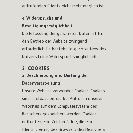
aufrufenden Clients nicht mehr möglich ist.
e. Widerspruchs und
Beseitigungsmöglichkeit
Die Erfassung der genannten Daten ist für
den Betrieb der Website zwingend
erforderlich. Es besteht folglich seitens des
Nutzers keine Widerspruchsmöglichkeit.
2. COOKIES
a. Beschreibung und Umfang der
Datenverarbeitung
Unsere Website verwendet Cookies. Cookies
sind Textdateien, die bei Aufrufen unserer
Websites auf dem Computersystem des
Besuchers gespeichert werden. Cookies
enthalten eine Zeichenfolge, die eine
Identifizierung des Browsers des Besuchers