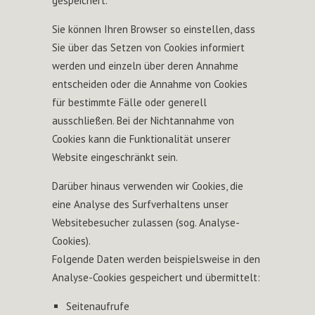
gespeichert.
Sie können Ihren Browser so einstellen, dass
Sie über das Setzen von Cookies informiert
werden und einzeln über deren Annahme
entscheiden oder die Annahme von Cookies
für bestimmte Fälle oder generell
ausschließen. Bei der Nichtannahme von
Cookies kann die Funktionalität unserer
Website eingeschränkt sein.
Darüber hinaus verwenden wir Cookies, die
eine Analyse des Surfverhaltens unser
Websitebesucher zulassen (sog. Analyse-
Cookies).
Folgende Daten werden beispielsweise in den
Analyse-Cookies gespeichert und übermittelt:
Seitenaufrufe