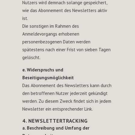
Nutzers wird demnach solange gespeichert,
wie das Abonnement des Newsletters aktiv
ist.
Die sonstigen im Rahmen des
Anmeldevorgangs erhobenen
personenbezogenen Daten werden
spätestens nach einer Frist von sieben Tagen
gelöscht.
e. Widerspruchs und
Beseitigungsmöglichkeit
Das Abonnement des Newsletters kann durch
den betroffenen Nutzer jederzeit gekündigt
werden. Zu diesem Zweck findet sich in jedem
Newsletter ein entsprechender Link.
4. NEWSLETTERTRACKING
a. Beschreibung und Umfang der