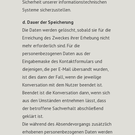
Sicherheit unserer informationstechnischen
Systeme sicherzustellen.
d. Dauer der Speicherung
Die Daten werden gelöscht, sobald sie für die
Erreichung des Zweckes ihrer Erhebung nicht
mehr erforderlich sind. Für die
personenbezogenen Daten aus der
Eingabemaske des Kontaktformulars und
diejenigen, die per E-Mail übersandt wurden,
ist dies dann der Fall, wenn die jeweilige
Konversation mit dem Nutzer beendet ist.
Beendet ist die Konversation dann, wenn sich
aus den Umständen entnehmen lässt, dass
der betroffene Sachverhalt abschließend
geklärt ist.
Die während des Absendevorgangs zusätzlich
erhobenen personenbezogenen Daten werden