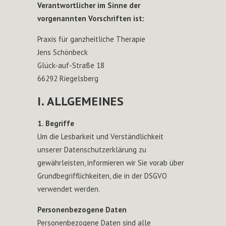
Verantwortlicher im Sinne der
vorgenannten Vorschriften ist:
Praxis für ganzheitliche Therapie
Jens Schönbeck
Glück-auf-Straße 18
66292 Riegelsberg
I. ALLGEMEINES
1. Begriffe
Um die Lesbarkeit und Verständlichkeit
unserer Datenschutzerklärung zu
gewährleisten, informieren wir Sie vorab über
Grundbegrifflichkeiten, die in der DSGVO
verwendet werden.
Personenbezogene Daten
Personenbezogene Daten sind alle