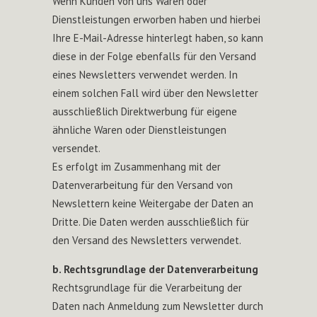
Wenn Kunden von uns Waren oder
Dienstleistungen erworben haben und hierbei
Ihre E-Mail-Adresse hinterlegt haben, so kann
diese in der Folge ebenfalls für den Versand
eines Newsletters verwendet werden. In
einem solchen Fall wird über den Newsletter
ausschließlich Direktwerbung für eigene
ähnliche Waren oder Dienstleistungen
versendet.
Es erfolgt im Zusammenhang mit der
Datenverarbeitung für den Versand von
Newslettern keine Weitergabe der Daten an
Dritte. Die Daten werden ausschließlich für
den Versand des Newsletters verwendet.
b. Rechtsgrundlage der Datenverarbeitung
Rechtsgrundlage für die Verarbeitung der
Daten nach Anmeldung zum Newsletter durch