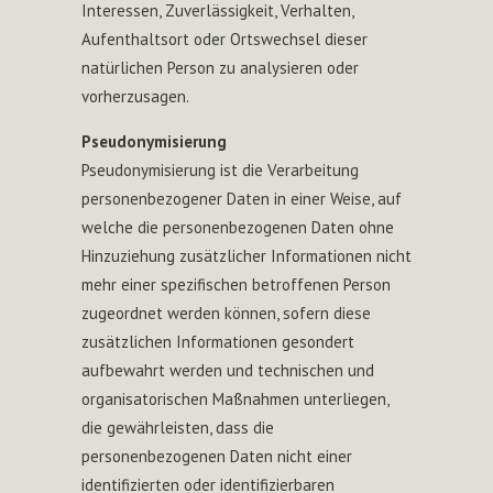
Interessen, Zuverlässigkeit, Verhalten,
Aufenthaltsort oder Ortswechsel dieser
natürlichen Person zu analysieren oder
vorherzusagen.
Pseudonymisierung
Pseudonymisierung ist die Verarbeitung
personenbezogener Daten in einer Weise, auf
welche die personenbezogenen Daten ohne
Hinzuziehung zusätzlicher Informationen nicht
mehr einer spezifischen betroffenen Person
zugeordnet werden können, sofern diese
zusätzlichen Informationen gesondert
aufbewahrt werden und technischen und
organisatorischen Maßnahmen unterliegen,
die gewährleisten, dass die
personenbezogenen Daten nicht einer
identifizierten oder identifizierbaren