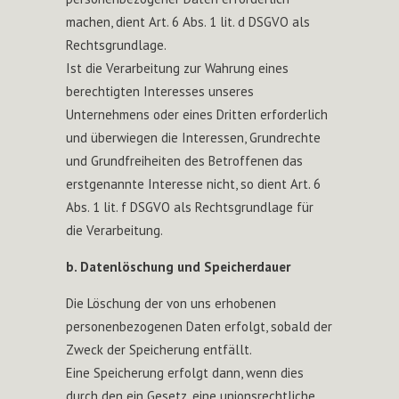
machen, dient Art. 6 Abs. 1 lit. d DSGVO als
Rechtsgrundlage.
Ist die Verarbeitung zur Wahrung eines
berechtigten Interesses unseres
Unternehmens oder eines Dritten erforderlich
und überwiegen die Interessen, Grundrechte
und Grundfreiheiten des Betroffenen das
erstgenannte Interesse nicht, so dient Art. 6
Abs. 1 lit. f DSGVO als Rechtsgrundlage für
die Verarbeitung.
b. Datenlöschung und Speicherdauer
Die Löschung der von uns erhobenen
personenbezogenen Daten erfolgt, sobald der
Zweck der Speicherung entfällt.
Eine Speicherung erfolgt dann, wenn dies
durch den ein Gesetz, eine unionsrechtliche