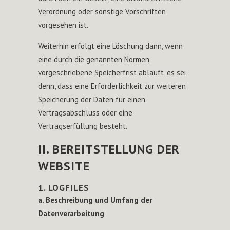
Verordnung oder sonstige Vorschriften
vorgesehen ist.
Weiterhin erfolgt eine Löschung dann, wenn
eine durch die genannten Normen
vorgeschriebene Speicherfrist abläuft, es sei
denn, dass eine Erforderlichkeit zur weiteren
Speicherung der Daten für einen
Vertragsabschluss oder eine
Vertragserfüllung besteht.
II. BEREITSTELLUNG DER
WEBSITE
1. LOGFILES
a. Beschreibung und Umfang der
Datenverarbeitung