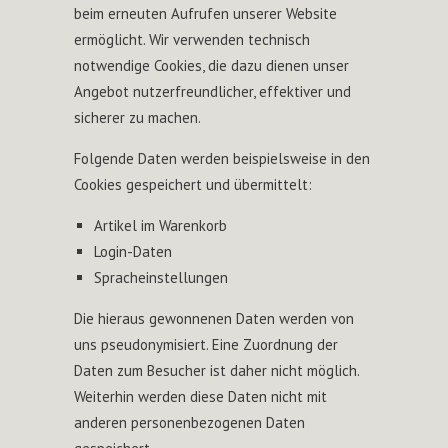
beim erneuten Aufrufen unserer Website
ermöglicht. Wir verwenden technisch
notwendige Cookies, die dazu dienen unser
Angebot nutzerfreundlicher, effektiver und
sicherer zu machen.
Folgende Daten werden beispielsweise in den
Cookies gespeichert und übermittelt:
Artikel im Warenkorb
Login-Daten
Spracheinstellungen
Die hieraus gewonnenen Daten werden von
uns pseudonymisiert. Eine Zuordnung der
Daten zum Besucher ist daher nicht möglich.
Weiterhin werden diese Daten nicht mit
anderen personenbezogenen Daten