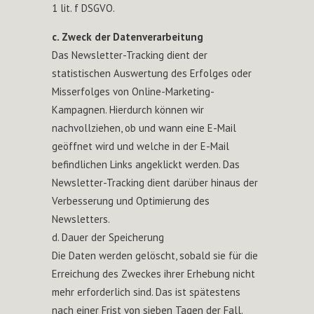
1 lit. f DSGVO.
c. Zweck der Datenverarbeitung
Das Newsletter-Tracking dient der
statistischen Auswertung des Erfolges oder
Misserfolges von Online-Marketing-
Kampagnen. Hierdurch können wir
nachvollziehen, ob und wann eine E-Mail
geöffnet wird und welche in der E-Mail
befindlichen Links angeklickt werden. Das
Newsletter-Tracking dient darüber hinaus der
Verbesserung und Optimierung des
Newsletters.
d. Dauer der Speicherung
Die Daten werden gelöscht, sobald sie für die
Erreichung des Zweckes ihrer Erhebung nicht
mehr erforderlich sind. Das ist spätestens
nach einer Frist von sieben Tagen der Fall.