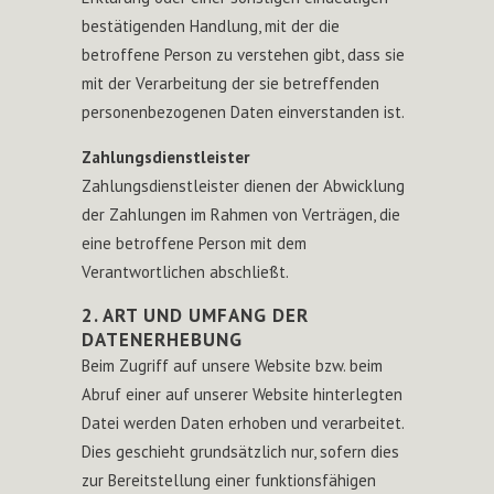
bestätigenden Handlung, mit der die
betroffene Person zu verstehen gibt, dass sie
mit der Verarbeitung der sie betreffenden
personenbezogenen Daten einverstanden ist.
Zahlungsdienstleister
Zahlungsdienstleister dienen der Abwicklung
der Zahlungen im Rahmen von Verträgen, die
eine betroffene Person mit dem
Verantwortlichen abschließt.
2. ART UND UMFANG DER
DATENERHEBUNG
Beim Zugriff auf unsere Website bzw. beim
Abruf einer auf unserer Website hinterlegten
Datei werden Daten erhoben und verarbeitet.
Dies geschieht grundsätzlich nur, sofern dies
zur Bereitstellung einer funktionsfähigen