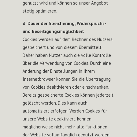
genutzt wird und können so unser Angebot
stetig optimieren.
d. Dauer der Speicherung, Widerspruchs-
und Beseitigungsmöglichkeit
Cookies werden auf dem Rechner des Nutzers
gespeichert und von diesem übermittelt.
Daher haben Nutzer auch die volle Kontrolle
über die Verwendung von Cookies. Durch eine
Änderung der Einstellungen in Ihrem
Internetbrowser können Sie die Übertragung
von Cookies deaktivieren oder einschränken.
Bereits gespeicherte Cookies können jederzeit
gelöscht werden. Dies kann auch
automatisiert erfolgen. Werden Cookies für
unsere Website deaktiviert, können
möglicherweise nicht mehr alle Funktionen
der Website vollumfänglich genutzt werden.