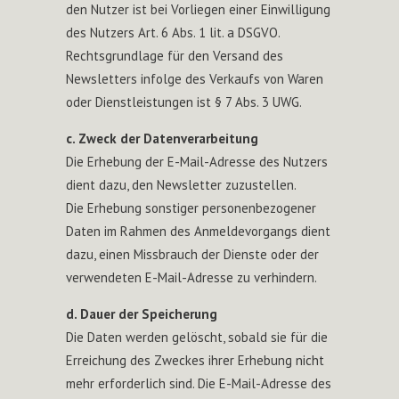
den Nutzer ist bei Vorliegen einer Einwilligung
des Nutzers Art. 6 Abs. 1 lit. a DSGVO.
Rechtsgrundlage für den Versand des
Newsletters infolge des Verkaufs von Waren
oder Dienstleistungen ist § 7 Abs. 3 UWG.
c. Zweck der Datenverarbeitung
Die Erhebung der E-Mail-Adresse des Nutzers
dient dazu, den Newsletter zuzustellen.
Die Erhebung sonstiger personenbezogener
Daten im Rahmen des Anmeldevorgangs dient
dazu, einen Missbrauch der Dienste oder der
verwendeten E-Mail-Adresse zu verhindern.
d. Dauer der Speicherung
Die Daten werden gelöscht, sobald sie für die
Erreichung des Zweckes ihrer Erhebung nicht
mehr erforderlich sind. Die E-Mail-Adresse des