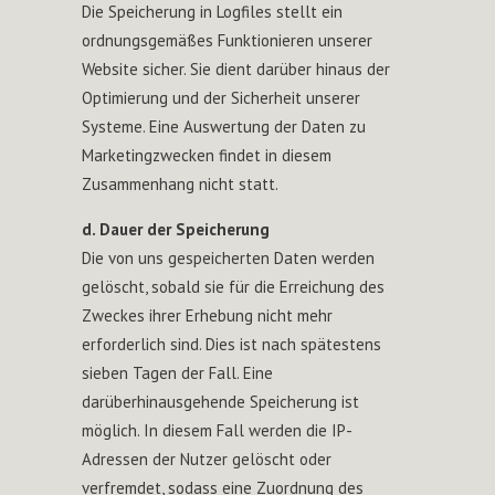
Die Speicherung in Logfiles stellt ein
ordnungsgemäßes Funktionieren unserer
Website sicher. Sie dient darüber hinaus der
Optimierung und der Sicherheit unserer
Systeme. Eine Auswertung der Daten zu
Marketingzwecken findet in diesem
Zusammenhang nicht statt.
d. Dauer der Speicherung
Die von uns gespeicherten Daten werden
gelöscht, sobald sie für die Erreichung des
Zweckes ihrer Erhebung nicht mehr
erforderlich sind. Dies ist nach spätestens
sieben Tagen der Fall. Eine
darüberhinausgehende Speicherung ist
möglich. In diesem Fall werden die IP-
Adressen der Nutzer gelöscht oder
verfremdet, sodass eine Zuordnung des