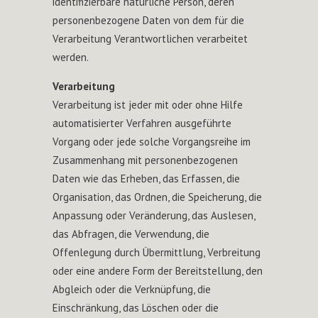
identifizierbare natürliche Person, deren
personenbezogene Daten von dem für die
Verarbeitung Verantwortlichen verarbeitet
werden.
Verarbeitung
Verarbeitung ist jeder mit oder ohne Hilfe
automatisierter Verfahren ausgeführte
Vorgang oder jede solche Vorgangsreihe im
Zusammenhang mit personenbezogenen
Daten wie das Erheben, das Erfassen, die
Organisation, das Ordnen, die Speicherung, die
Anpassung oder Veränderung, das Auslesen,
das Abfragen, die Verwendung, die
Offenlegung durch Übermittlung, Verbreitung
oder eine andere Form der Bereitstellung, den
Abgleich oder die Verknüpfung, die
Einschränkung, das Löschen oder die