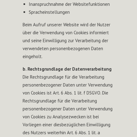
Inanspruchnahme der Websitefunktionen
Spracheinstellungen
Beim Aufruf unserer Website wird der Nutzer
über die Verwendung von Cookies informiert
und seine Einwilligung zur Verarbeitung der
verwendeten personenbezogenen Daten
eingeholt.
b. Rechtsgrundlage der Datenverarbeitung
Die Rechtsgrundlage für die Verarbeitung
personenbezogener Daten unter Verwendung
von Cookies ist Art. 6 Abs. 1 lit. f DSGVO. Die
Rechtsgrundlage für die Verarbeitung
personenbezogener Daten unter Verwendung
von Cookies zu Analysezwecken ist bei
Vorliegen einer diesbezüglichen Einwilligung
des Nutzers weiterhin Art. 6 Abs. 1 lit. a