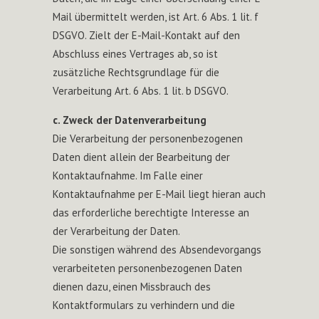
Mail übermittelt werden, ist Art. 6 Abs. 1 lit. f
DSGVO. Zielt der E-Mail-Kontakt auf den
Abschluss eines Vertrages ab, so ist
zusätzliche Rechtsgrundlage für die
Verarbeitung Art. 6 Abs. 1 lit. b DSGVO.
c. Zweck der Datenverarbeitung
Die Verarbeitung der personenbezogenen
Daten dient allein der Bearbeitung der
Kontaktaufnahme. Im Falle einer
Kontaktaufnahme per E-Mail liegt hieran auch
das erforderliche berechtigte Interesse an
der Verarbeitung der Daten.
Die sonstigen während des Absendevorgangs
verarbeiteten personenbezogenen Daten
dienen dazu, einen Missbrauch des
Kontaktformulars zu verhindern und die