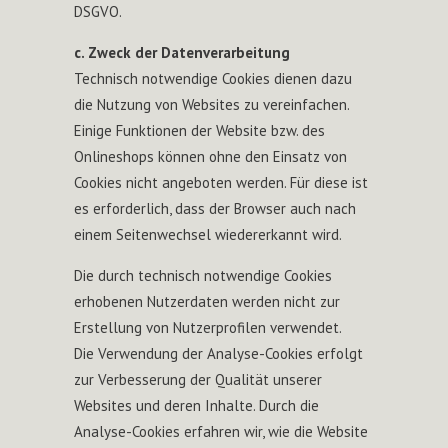
DSGVO.
c. Zweck der Datenverarbeitung
Technisch notwendige Cookies dienen dazu
die Nutzung von Websites zu vereinfachen.
Einige Funktionen der Website bzw. des
Onlineshops können ohne den Einsatz von
Cookies nicht angeboten werden. Für diese ist
es erforderlich, dass der Browser auch nach
einem Seitenwechsel wiedererkannt wird.
Die durch technisch notwendige Cookies
erhobenen Nutzerdaten werden nicht zur
Erstellung von Nutzerprofilen verwendet.
Die Verwendung der Analyse-Cookies erfolgt
zur Verbesserung der Qualität unserer
Websites und deren Inhalte. Durch die
Analyse-Cookies erfahren wir, wie die Website