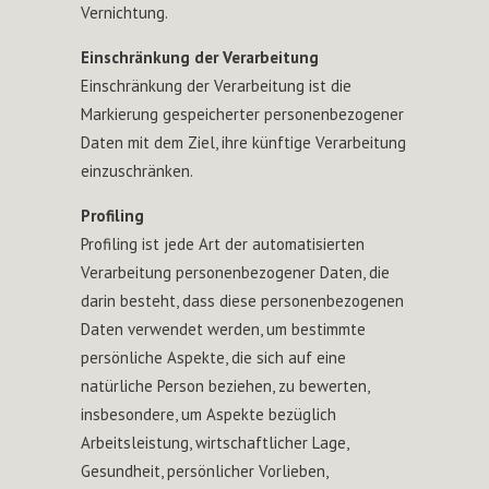
Vernichtung.
Einschränkung der Verarbeitung
Einschränkung der Verarbeitung ist die
Markierung gespeicherter personenbezogener
Daten mit dem Ziel, ihre künftige Verarbeitung
einzuschränken.
Profiling
Profiling ist jede Art der automatisierten
Verarbeitung personenbezogener Daten, die
darin besteht, dass diese personenbezogenen
Daten verwendet werden, um bestimmte
persönliche Aspekte, die sich auf eine
natürliche Person beziehen, zu bewerten,
insbesondere, um Aspekte bezüglich
Arbeitsleistung, wirtschaftlicher Lage,
Gesundheit, persönlicher Vorlieben,