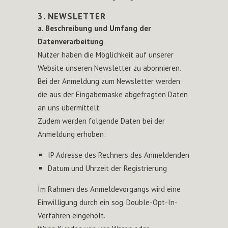
3. NEWSLETTER
a. Beschreibung und Umfang der
Datenverarbeitung
Nutzer haben die Möglichkeit auf unserer
Website unseren Newsletter zu abonnieren.
Bei der Anmeldung zum Newsletter werden
die aus der Eingabemaske abgefragten Daten
an uns übermittelt.
Zudem werden folgende Daten bei der
Anmeldung erhoben:
IP Adresse des Rechners des Anmeldenden
Datum und Uhrzeit der Registrierung
Im Rahmen des Anmeldevorgangs wird eine
Einwilligung durch ein sog. Double-Opt-In-
Verfahren eingeholt.