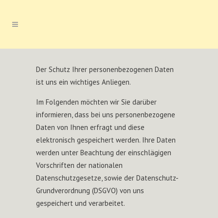
Der Schutz Ihrer personenbezogenen Daten
ist uns ein wichtiges Anliegen.
Im Folgenden möchten wir Sie darüber
informieren, dass bei uns personenbezogene
Daten von Ihnen erfragt und diese
elektronisch gespeichert werden. Ihre Daten
werden unter Beachtung der einschlägigen
Vorschriften der nationalen
Datenschutzgesetze, sowie der Datenschutz-
Grundverordnung (DSGVO) von uns
gespeichert und verarbeitet.