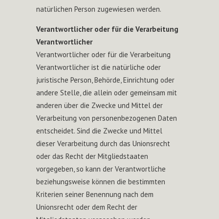
natürlichen Person zugewiesen werden.
Verantwortlicher oder für die Verarbeitung
Verantwortlicher
Verantwortlicher oder für die Verarbeitung
Verantwortlicher ist die natürliche oder
juristische Person, Behörde, Einrichtung oder
andere Stelle, die allein oder gemeinsam mit
anderen über die Zwecke und Mittel der
Verarbeitung von personenbezogenen Daten
entscheidet. Sind die Zwecke und Mittel
dieser Verarbeitung durch das Unionsrecht
oder das Recht der Mitgliedstaaten
vorgegeben, so kann der Verantwortliche
beziehungsweise können die bestimmten
Kriterien seiner Benennung nach dem
Unionsrecht oder dem Recht der