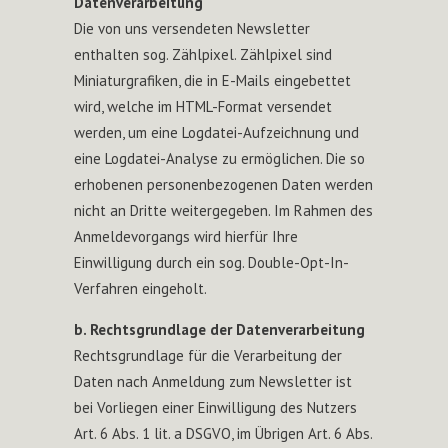
Datenverarbeitung
Die von uns versendeten Newsletter
enthalten sog. Zählpixel. Zählpixel sind
Miniaturgrafiken, die in E-Mails eingebettet
wird, welche im HTML-Format versendet
werden, um eine Logdatei-Aufzeichnung und
eine Logdatei-Analyse zu ermöglichen. Die so
erhobenen personenbezogenen Daten werden
nicht an Dritte weitergegeben. Im Rahmen des
Anmeldevorgangs wird hierfür Ihre
Einwilligung durch ein sog. Double-Opt-In-
Verfahren eingeholt.
b. Rechtsgrundlage der Datenverarbeitung
Rechtsgrundlage für die Verarbeitung der
Daten nach Anmeldung zum Newsletter ist
bei Vorliegen einer Einwilligung des Nutzers
Art. 6 Abs. 1 lit. a DSGVO, im Übrigen Art. 6 Abs.