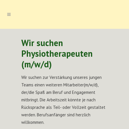
Wir suchen
Physiotherapeuten
(m/w/d)
Wir suchen zur Verstärkung unseres jungen
Teams einen weiteren Mitarbeiter(m/w/d),
der/die Spaß am Beruf und Engagement
mitbringt. Die Arbeitszeit könnte je nach
Rücksprache als Teil- oder Vollzeit gestaltet
werden. Berufsanfänger sind herzlich
willkommen.