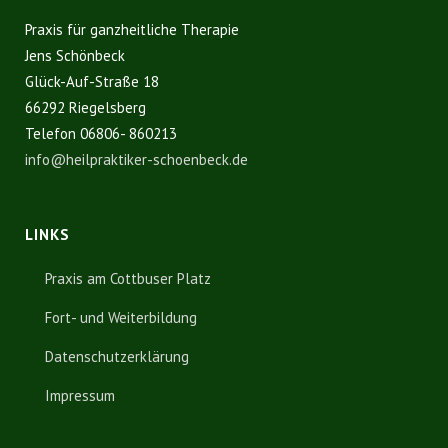
Praxis für ganzheitliche Therapie
Jens Schönbeck
Glück-Auf-Straße 18
66292 Riegelsberg
Telefon 06806- 860213
info@heilpraktiker-schoenbeck.de
LINKS
Praxis am Cottbuser Platz
Fort- und Weiterbildung
Datenschutzerklärung
Impressum