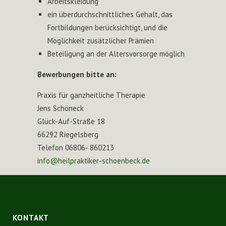
Arbeitskleidung
ein überdurchschnittliches Gehalt, das
Fortbildungen berücksichtigt, und die
Möglichkeit zusätzlicher Prämien
Beteiligung an der Altersvorsorge möglich
Bewerbungen bitte an:
Praxis für ganzheitliche Therapie
Jens Schöneck
Glück-Auf-Straße 18
66292 Riegelsberg
Telefon 06806- 860213
info@heilpraktiker-schoenbeck.de
KONTAKT