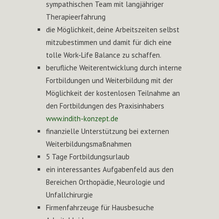
sympathischen Team mit langjähriger
Therapieerfahrung
die Möglichkeit, deine Arbeitszeiten selbst
mitzubestimmen und damit für dich eine
tolle Work-Life Balance zu schaffen.
berufliche Weiterentwicklung durch interne
Fortbildungen und Weiterbildung mit der
Möglichkeit der kostenlosen Teilnahme an
den Fortbildungen des Praxisinhabers
www.indith-konzept.de
finanzielle Unterstützung bei externen
Weiterbildungsmaßnahmen
5 Tage Fortbildungsurlaub
ein interessantes Aufgabenfeld aus den
Bereichen Orthopädie, Neurologie und
Unfallchirurgie
Firmenfahrzeuge für Hausbesuche