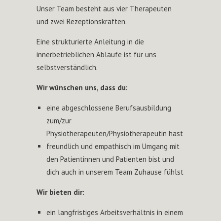
Unser Team besteht aus vier Therapeuten
und zwei Rezeptionskräften.
Eine strukturierte Anleitung in die
innerbetrieblichen Abläufe ist für uns
selbstverständlich.
Wir wünschen uns, dass du:
eine abgeschlossene Berufsausbildung
zum/zur
Physiotherapeuten/Physiotherapeutin hast
freundlich und empathisch im Umgang mit
den Patientinnen und Patienten bist und
dich auch in unserem Team Zuhause fühlst
Wir bieten dir:
ein langfristiges Arbeitsverhältnis in einem