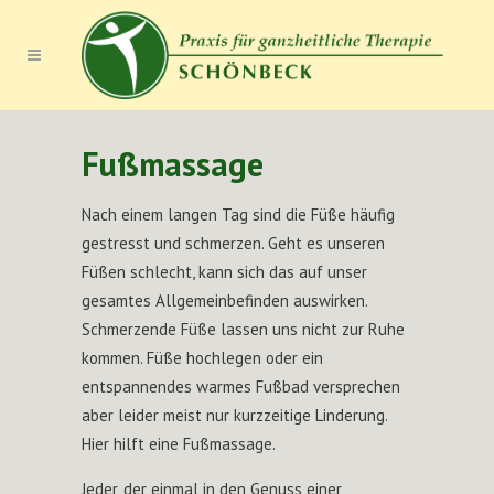
Fußmassage
Nach einem langen Tag sind die Füße häufig
gestresst und schmerzen. Geht es unseren
Füßen schlecht, kann sich das auf unser
gesamtes Allgemeinbefinden auswirken.
Schmerzende Füße lassen uns nicht zur Ruhe
kommen. Füße hochlegen oder ein
entspannendes warmes Fußbad versprechen
aber leider meist nur kurzzeitige Linderung.
Hier hilft eine Fußmassage.
Jeder, der einmal in den Genuss einer