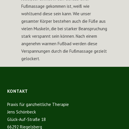
Fußmassage gekommen ist, weiß wie
wohltuend diese sein kann. Wie unser
gesamter Körper bestehen auch die Füße aus
vielen Muskeln, die bei starker Beanspruchung
stark verspannt sein können. Nach einem
angenehm warmen Fußbad werden diese
Verspannungen durch die Fußmassage gezielt
gelockert.
KONTAKT
Praxis für ganzheitliche Therapie
Jens Schönbeck
Glück-Auf-Straße 18
66292 Riegelsberg