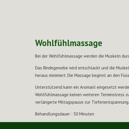
Wohlfühlmassage
Bei der Wohlfühlmassage werden die Muskeln dur
Das Bindegewebe wird entschlackt und die Musk
heraus minimiert. Die Massage beginnt an den Füss
Unterstützend kann ein Aromaöl eingesetzt werden
Wohlfühlmassage keinen weiteren Terminstress zu
verlängerte Mittagspause zur Tiefenentspannung
Behandlungsdauer : 50 Minuten