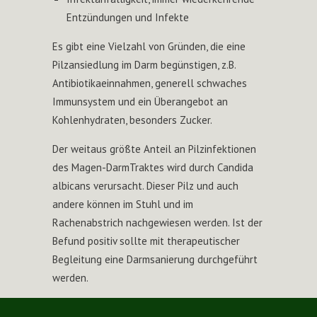
Entzündungen und Infekte
Es gibt eine Vielzahl von Gründen, die eine
Pilzansiedlung im Darm begünstigen, z.B.
Antibiotikaeinnahmen, generell schwaches
Immunsystem und ein Überangebot an
Kohlenhydraten, besonders Zucker.
Der weitaus größte Anteil an Pilzinfektionen
des Magen-DarmTraktes wird durch Candida
albicans verursacht. Dieser Pilz und auch
andere können im Stuhl und im
Rachenabstrich nachgewiesen werden. Ist der
Befund positiv sollte mit therapeutischer
Begleitung eine Darmsanierung durchgeführt
werden.