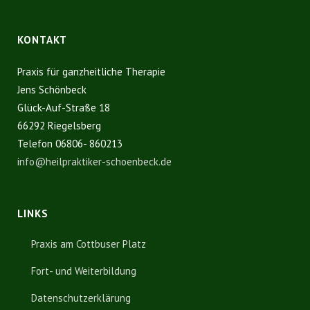
KONTAKT
Praxis für ganzheitliche Therapie
Jens Schönbeck
Glück-Auf-Straße 18
66292 Riegelsberg
Telefon 06806- 860213
info@heilpraktiker-schoenbeck.de
LINKS
Praxis am Cottbuser Platz
Fort- und Weiterbildung
Datenschutzerklärung