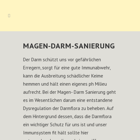
MAGEN-DARM-SANIERUNG
Der Darm schützt uns vor gefährlichen
Erregern, sorgt für eine gute Immunabwehr,
kann die Ausbreitung schädlicher Keime
hemmen und hält einen eigenes ph Milieu
aufrecht. Bei der Magen- Darm Sanierung geht
es im Wesentlichen darum eine entstandene
Dysregulation der Darmflora zu beheben. Auf
dem Hintergrund dessen, dass die Darmflora
ein wichtiger Schutz für uns ist und unser
Immunsystem fit hält sollte hier