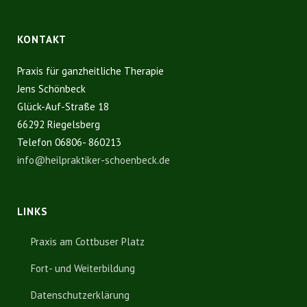
KONTAKT
Praxis für ganzheitliche Therapie
Jens Schönbeck
Glück-Auf-Straße 18
66292 Riegelsberg
Telefon 06806- 860213
info@heilpraktiker-schoenbeck.de
LINKS
Praxis am Cottbuser Platz
Fort- und Weiterbildung
Datenschutzerklärung