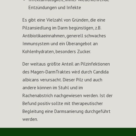
Entzündungen und Infekte
Es gibt eine Vielzahl von Gründen, die eine
Pilzansiedlung im Darm begünstigen, z.B.
Antibiotikaeinnahmen, generell schwaches
Immunsystem und ein Überangebot an
Kohlenhydraten, besonders Zucker.
Der weitaus größte Anteil an Pilzinfektionen
des Magen-DarmTraktes wird durch Candida
albicans verursacht. Dieser Pilz und auch
andere können im Stuhl und im
Rachenabstrich nachgewiesen werden. Ist der
Befund positiv sollte mit therapeutischer
Begleitung eine Darmsanierung durchgeführt
werden.