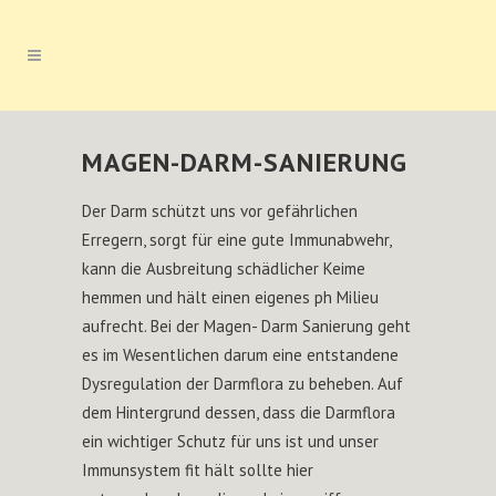
MAGEN-DARM-SANIERUNG
Der Darm schützt uns vor gefährlichen
Erregern, sorgt für eine gute Immunabwehr,
kann die Ausbreitung schädlicher Keime
hemmen und hält einen eigenes ph Milieu
aufrecht. Bei der Magen- Darm Sanierung geht
es im Wesentlichen darum eine entstandene
Dysregulation der Darmflora zu beheben. Auf
dem Hintergrund dessen, dass die Darmflora
ein wichtiger Schutz für uns ist und unser
Immunsystem fit hält sollte hier